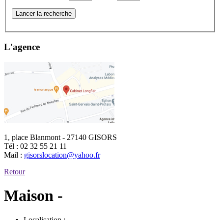
Lancer la recherche
L'agence
1, place Blanmont - 27140 GISORS
Tél :
02 32 55 21 11
Mail :
gisorslocation@yahoo.fr
Retour
Maison -
Localisation :