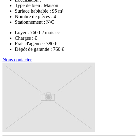
Type de bien :
Maison
Surface habitable :
95 m²
Nombre de pièces :
4
Stationnement :
N/C
Loyer :
760 € / mois cc
Charges :
€
Frais d'agence :
380 €
Dépôt de garantie :
760 €
Nous contacter