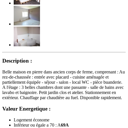
Description :
Belle maison en pierre dans ancien corps de ferme, comprenant : Au
rez-de-chaussée : entrée avec placard - cuisine aménagée et
partiellement équipée - séjour - salon - local WC - pièce buanderie.
A l'étage : 3 belles chambres dont une passante - salle de bains avec
lavabo et baignoire. Petit jardin clos et atelier. Stationnement en
extérieur. Chauffage par chaudière au fuel. Disponible rapidement.
Valeur Energetique :
Logement économe
Inférieur ou égale a 70 : A
69
A