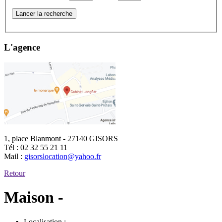
Lancer la recherche
L'agence
1, place Blanmont - 27140 GISORS
Tél :
02 32 55 21 11
Mail :
gisorslocation@yahoo.fr
Retour
Maison -
Localisation :