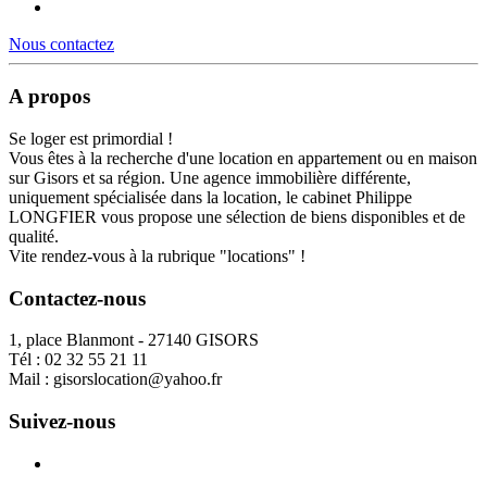
Nous contactez
A propos
Se loger est primordial !
Vous êtes à la recherche d'une location en appartement ou en maison
sur Gisors et sa région. Une agence immobilière différente,
uniquement spécialisée dans la location, le cabinet Philippe
LONGFIER vous propose une sélection de biens disponibles et de
qualité.
Vite rendez-vous à la rubrique "locations" !
Contactez-nous
1, place Blanmont - 27140 GISORS
Tél :
02 32 55 21 11
Mail :
gisorslocation@yahoo.fr
Suivez-nous