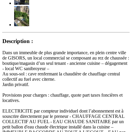
Description :
Dans un immeuble de plus grande importance, en plein centre ville
de GISORS, un local commercial se composant au rez de chaussée :
boutique/magasin d’un seul tenant - ancienne cuisine – dégagement
- local WC sanibroyeur –
Au sous-sol : cave renfermant la chaudière de chauffage central
collectif au fuel avec citerne.
Jardin privatif.
Provisions pour charges : chauffage, quote part taxes foncières et
locatives.
ELECTRICITE par compteur individuel dont l’abonnement est à
souscrire directement par le preneur - CHAUFFAGE CENTRAL
COLLECTIF AU FUEL - EAU CHAUDE SANITAIRE par un
petit ballon d'eau chaude électrique installé dans la cuisine –