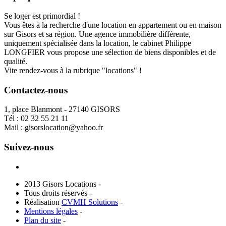
Se loger est primordial !
Vous êtes à la recherche d'une location en appartement ou en maison
sur Gisors et sa région. Une agence immobilière différente,
uniquement spécialisée dans la location, le cabinet Philippe
LONGFIER vous propose une sélection de biens disponibles et de
qualité.
Vite rendez-vous à la rubrique "locations" !
Contactez-nous
1, place Blanmont - 27140 GISORS
Tél :
02 32 55 21 11
Mail :
gisorslocation@yahoo.fr
Suivez-nous
2013 Gisors Locations -
Tous droits réservés -
Réalisation
CVMH Solutions
-
Mentions légales
-
Plan du site
-