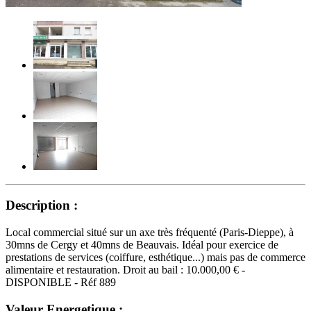
Description :
Local commercial situé sur un axe très fréquenté (Paris-Dieppe), à
30mns de Cergy et 40mns de Beauvais. Idéal pour exercice de
prestations de services (coiffure, esthétique...) mais pas de commerce
alimentaire et restauration. Droit au bail : 10.000,00 € -
DISPONIBLE - Réf 889
Valeur Energetique :