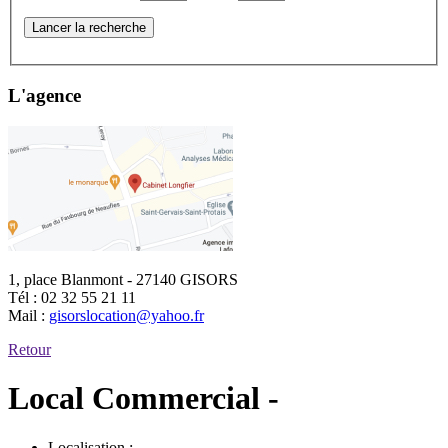
Lancer la recherche
L'agence
1, place Blanmont - 27140 GISORS
Tél :
02 32 55 21 11
Mail :
gisorslocation@yahoo.fr
Retour
Local Commercial -
Localisation :