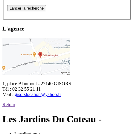
Lancer la recherche
L'agence
1, place Blanmont - 27140 GISORS
Tél :
02 32 55 21 11
Mail :
gisorslocation@yahoo.fr
Retour
Les Jardins Du Coteau -
Localisation :