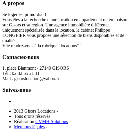
A propos
Se loger est primordial !
Vous êtes à la recherche d'une location en appartement ou en maison
sur Gisors et sa région. Une agence immobilière différente,
uniquement spécialisée dans la location, le cabinet Philippe
LONGFIER vous propose une sélection de biens disponibles et de
qualité.
Vite rendez-vous à la rubrique "locations" !
Contactez-nous
1, place Blanmont - 27140 GISORS
Tél :
02 32 55 21 11
Mail :
gisorslocation@yahoo.fr
Suivez-nous
2013 Gisors Locations -
Tous droits réservés -
Réalisation
CVMH Solutions
-
Mentions légales
-