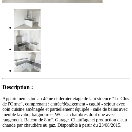
Description :
Appartement situé au 4ème et dernier étage de la résidence "Le Clos
de l'Orme", comprenant : entrée/dégagement - cagibi - séjour avec
coin cuisine aménagée et partiellement équipée - salle de bains avec
meuble lavabo, baignoire et WC - 2 chambres dont une avec
rangement. Balcon de 8 m². Garage. Chauffage et production d'eau
chaude par chaudière au gaz. Disponible à partir du 23/08/2015.