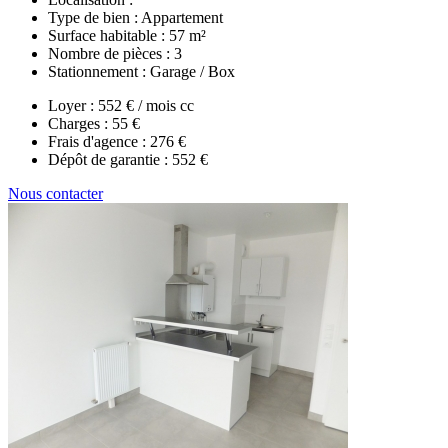
Type de bien :
Appartement
Surface habitable :
57 m²
Nombre de pièces :
3
Stationnement :
Garage / Box
Loyer :
552 € / mois cc
Charges :
55 €
Frais d'agence :
276 €
Dépôt de garantie :
552 €
Nous contacter