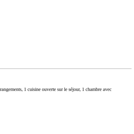
ngements, 1 cuisine ouverte sur le séjour, 1 chambre avec