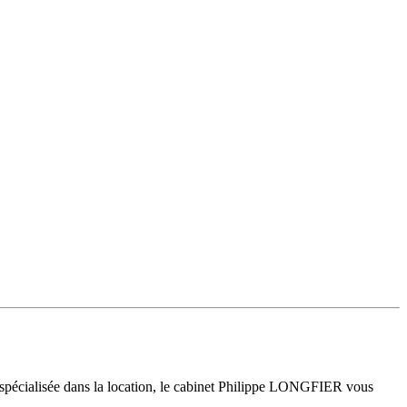
 spécialisée dans la location, le cabinet Philippe LONGFIER vous