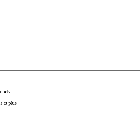
nnels
s et plus