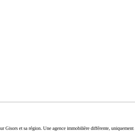
sur Gisors et sa région. Une agence immobilière différente, uniquement