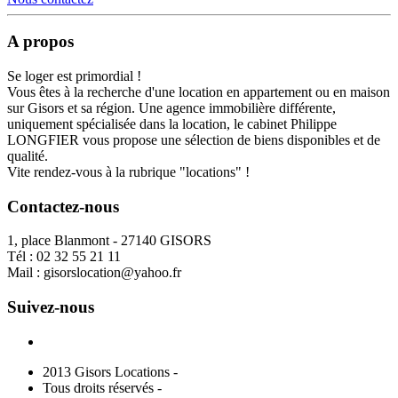
A propos
Se loger est primordial !
Vous êtes à la recherche d'une location en appartement ou en maison
sur Gisors et sa région. Une agence immobilière différente,
uniquement spécialisée dans la location, le cabinet Philippe
LONGFIER vous propose une sélection de biens disponibles et de
qualité.
Vite rendez-vous à la rubrique "locations" !
Contactez-nous
1, place Blanmont - 27140 GISORS
Tél :
02 32 55 21 11
Mail :
gisorslocation@yahoo.fr
Suivez-nous
2013 Gisors Locations -
Tous droits réservés -