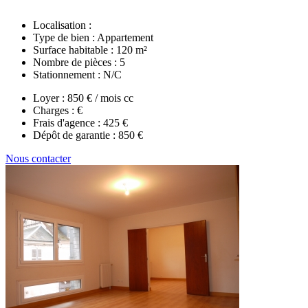
Localisation :
Type de bien :
Appartement
Surface habitable :
120 m²
Nombre de pièces :
5
Stationnement :
N/C
Loyer :
850 € / mois cc
Charges :
€
Frais d'agence :
425 €
Dépôt de garantie :
850 €
Nous contacter