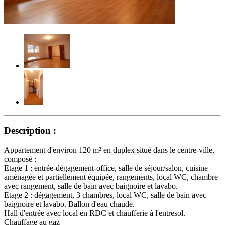
Description :
Appartement d'environ 120 m² en duplex situé dans le centre-ville,
composé :
Etage 1 : entrée-dégagement-office, salle de séjour/salon, cuisine
aménagée et partiellement équipée, rangements, local WC, chambre
avec rangement, salle de bain avec baignoire et lavabo.
Etage 2 : dégagement, 3 chambres, local WC, salle de bain avec
baignoire et lavabo. Ballon d'eau chaude.
Hall d'entrée avec local en RDC et chaufferie à l'entresol.
Chauffage au gaz