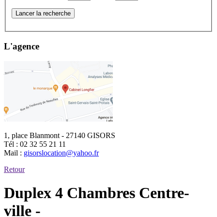
Lancer la recherche
L'agence
1, place Blanmont - 27140 GISORS
Tél :
02 32 55 21 11
Mail :
gisorslocation@yahoo.fr
Retour
Duplex 4 Chambres Centre-
ville -