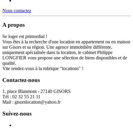
Nous contactez
A propos
Se loger est primordial !
Vous êtes à la recherche d'une location en appartement ou en maison
sur Gisors et sa région. Une agence immobilière différente,
uniquement spécialisée dans la location, le cabinet Philippe
LONGFIER vous propose une sélection de biens disponibles et de
qualité.
Vite rendez-vous à la rubrique "locations" !
Contactez-nous
1, place Blanmont - 27140 GISORS
Tél :
02 32 55 21 11
Mail :
gisorslocation@yahoo.fr
Suivez-nous