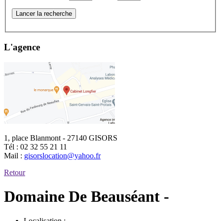
Lancer la recherche
L'agence
1, place Blanmont - 27140 GISORS
Tél :
02 32 55 21 11
Mail :
gisorslocation@yahoo.fr
Retour
Domaine De Beauséant -
Localisation :