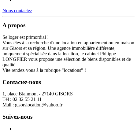
Nous contactez
A propos
Se loger est primordial !
Vous êtes à la recherche d'une location en appartement ou en maison
sur Gisors et sa région. Une agence immobilière différente,
uniquement spécialisée dans la location, le cabinet Philippe
LONGFIER vous propose une sélection de biens disponibles et de
qualité.
Vite rendez-vous à la rubrique "locations" !
Contactez-nous
1, place Blanmont - 27140 GISORS
Tél :
02 32 55 21 11
Mail :
gisorslocation@yahoo.fr
Suivez-nous