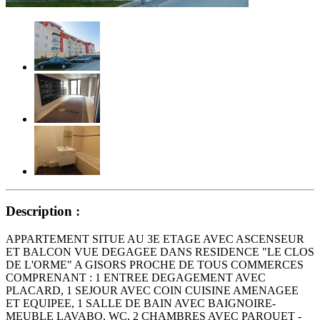
Description :
APPARTEMENT SITUE AU 3E ETAGE AVEC ASCENSEUR
ET BALCON VUE DEGAGEE DANS RESIDENCE "LE CLOS
DE L'ORME" A GISORS PROCHE DE TOUS COMMERCES
COMPRENANT : 1 ENTREE DEGAGEMENT AVEC
PLACARD, 1 SEJOUR AVEC COIN CUISINE AMENAGEE
ET EQUIPEE, 1 SALLE DE BAIN AVEC BAIGNOIRE-
MEUBLE LAVABO, WC, 2 CHAMBRES AVEC PARQUET -