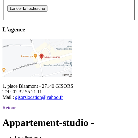
Lancer la recherche
L'agence
1, place Blanmont - 27140 GISORS
Tél :
02 32 55 21 11
Mail :
gisorslocation@yahoo.fr
Retour
Appartement-studio -
Localisation :