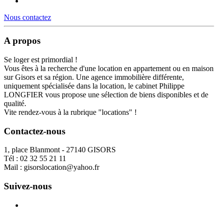
Nous contactez
A propos
Se loger est primordial !
Vous êtes à la recherche d'une location en appartement ou en maison
sur Gisors et sa région. Une agence immobilière différente,
uniquement spécialisée dans la location, le cabinet Philippe
LONGFIER vous propose une sélection de biens disponibles et de
qualité.
Vite rendez-vous à la rubrique "locations" !
Contactez-nous
1, place Blanmont - 27140 GISORS
Tél :
02 32 55 21 11
Mail :
gisorslocation@yahoo.fr
Suivez-nous