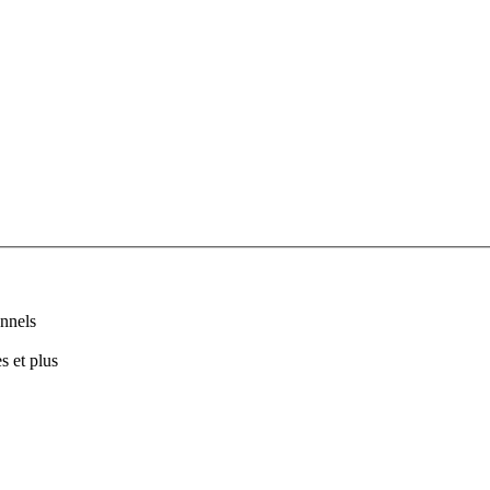
nnels
s et plus