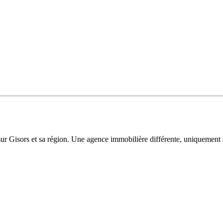
sur Gisors et sa région. Une agence immobilière différente, uniquement