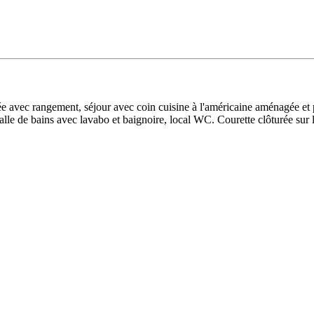
 avec rangement, séjour avec coin cuisine à l'américaine aménagée et
alle de bains avec lavabo et baignoire, local WC. Courette clôturée sur