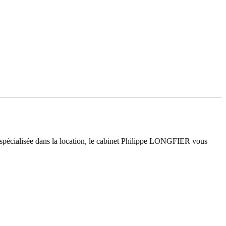
 spécialisée dans la location, le cabinet Philippe LONGFIER vous