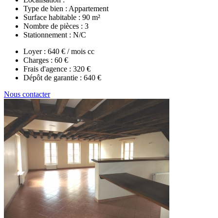
Type de bien :
Appartement
Surface habitable :
90 m²
Nombre de pièces :
3
Stationnement :
N/C
Loyer :
640 € / mois cc
Charges :
60 €
Frais d'agence :
320 €
Dépôt de garantie :
640 €
Nous contacter