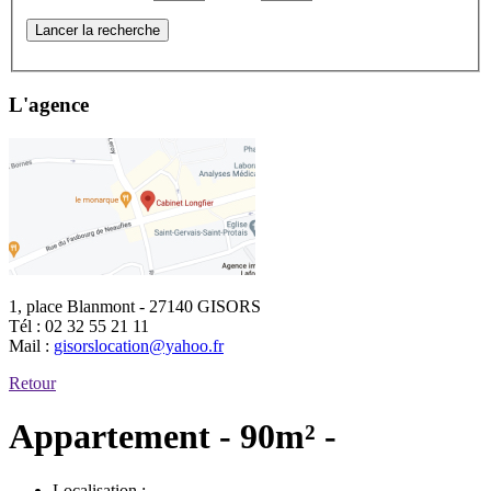
Lancer la recherche
L'agence
1, place Blanmont - 27140 GISORS
Tél :
02 32 55 21 11
Mail :
gisorslocation@yahoo.fr
Retour
Appartement - 90m² -
Localisation :