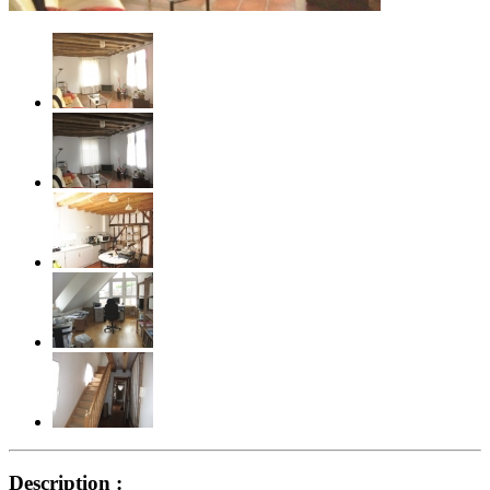
Description :