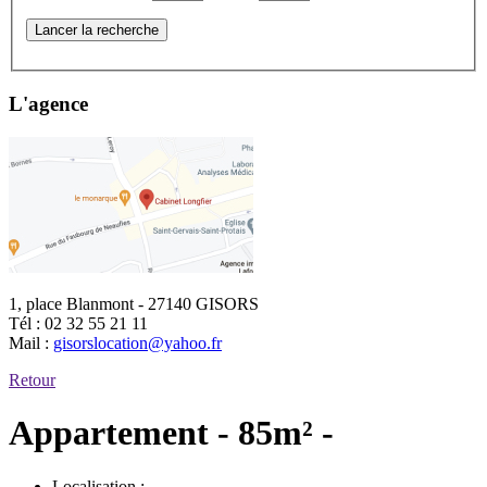
Lancer la recherche
L'agence
1, place Blanmont - 27140 GISORS
Tél :
02 32 55 21 11
Mail :
gisorslocation@yahoo.fr
Retour
Appartement - 85m² -
Localisation :