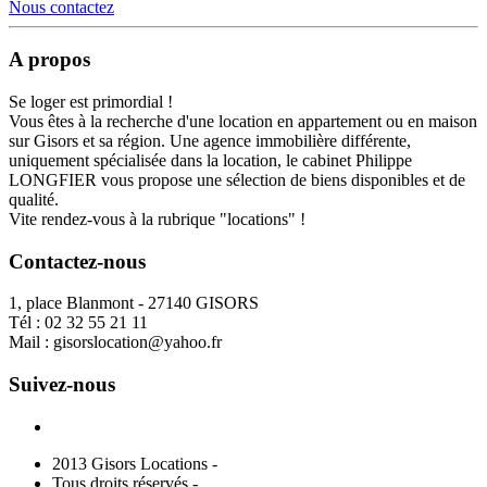
Nous contactez
A propos
Se loger est primordial !
Vous êtes à la recherche d'une location en appartement ou en maison
sur Gisors et sa région. Une agence immobilière différente,
uniquement spécialisée dans la location, le cabinet Philippe
LONGFIER vous propose une sélection de biens disponibles et de
qualité.
Vite rendez-vous à la rubrique "locations" !
Contactez-nous
1, place Blanmont - 27140 GISORS
Tél :
02 32 55 21 11
Mail :
gisorslocation@yahoo.fr
Suivez-nous
2013 Gisors Locations -
Tous droits réservés -