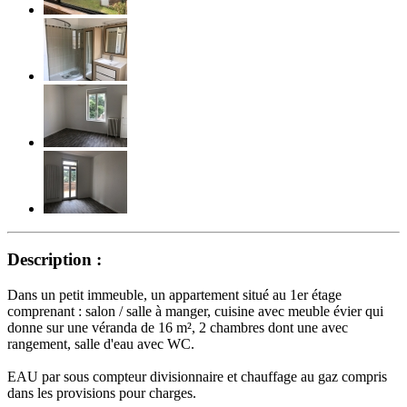
Description :
Dans un petit immeuble, un appartement situé au 1er étage
comprenant : salon / salle à manger, cuisine avec meuble évier qui
donne sur une véranda de 16 m², 2 chambres dont une avec
rangement, salle d'eau avec WC.
EAU par sous compteur divisionnaire et chauffage au gaz compris
dans les provisions pour charges.