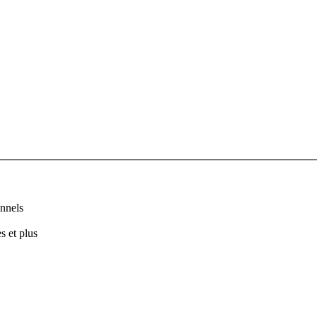
nnels
s et plus