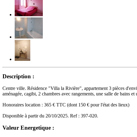
Description :
Centre ville. Résidence "Villa la Rivière", appartement 3 pièces d'en
aménagée, cagibi, 2 chambres avec rangements, une salle de bains et
Honoraires location : 365 € TTC (dont 150 € pour l'état des lieux)
Disponible à partir du 20/10/2025. Ref : 397-020.
Valeur Energetique :