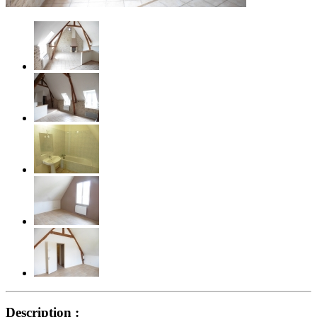
Description :