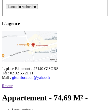
Lancer la recherche
L'agence
1, place Blanmont - 27140 GISORS
Tél :
02 32 55 21 11
Mail :
gisorslocation@yahoo.fr
Retour
Appartement - 74,69 M² -
Localisation :