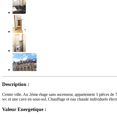
Description :
Centre ville. Au 2ème étage sans ascenseur, appartement 3 pièces de 
wc et une cave en sous-sol. Chauffage et eau chaude individuels élect
Valeur Energetique :