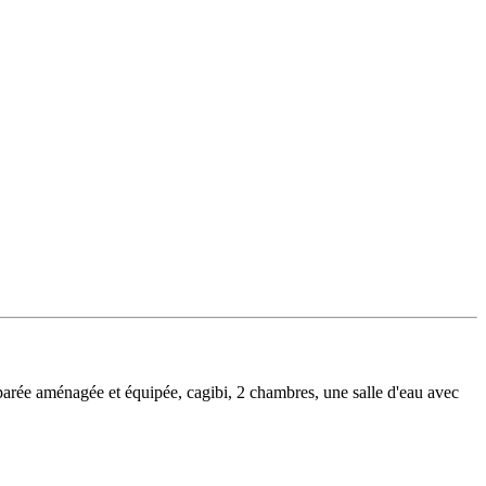
arée aménagée et équipée, cagibi, 2 chambres, une salle d'eau avec