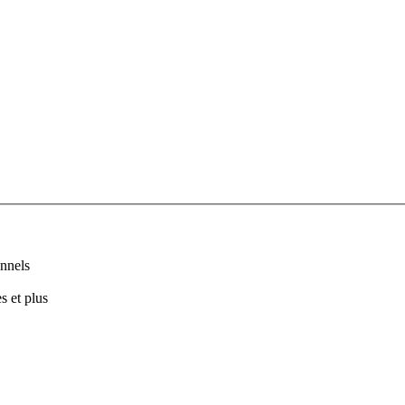
nnels
s et plus