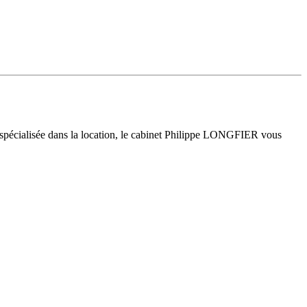
 spécialisée dans la location, le cabinet Philippe LONGFIER vous