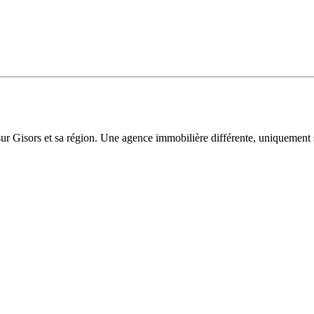
sur Gisors et sa région. Une agence immobilière différente, uniquement