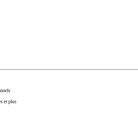
nnels
s et plus