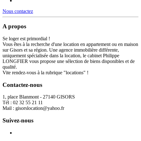
Nous contactez
A propos
Se loger est primordial !
Vous êtes à la recherche d'une location en appartement ou en maison
sur Gisors et sa région. Une agence immobilière différente,
uniquement spécialisée dans la location, le cabinet Philippe
LONGFIER vous propose une sélection de biens disponibles et de
qualité.
Vite rendez-vous à la rubrique "locations" !
Contactez-nous
1, place Blanmont - 27140 GISORS
Tél :
02 32 55 21 11
Mail :
gisorslocation@yahoo.fr
Suivez-nous