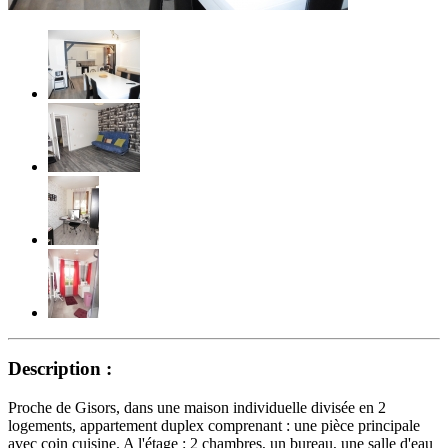
Description :
Proche de Gisors, dans une maison individuelle divisée en 2
logements, appartement duplex comprenant : une pièce principale
avec coin cuisine. A l'étage : 2 chambres, un bureau, une salle d'eau