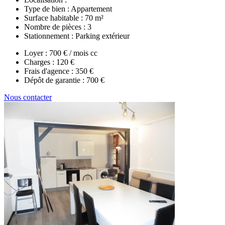
Type de bien :
Appartement
Surface habitable :
70 m²
Nombre de pièces :
3
Stationnement :
Parking extérieur
Loyer :
700 € / mois cc
Charges :
120 €
Frais d'agence :
350 €
Dépôt de garantie :
700 €
Nous contacter