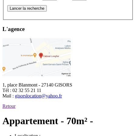
Lancer la recherche
L'agence
1, place Blanmont - 27140 GISORS
Tél :
02 32 55 21 11
Mail :
gisorslocation@yahoo.fr
Retour
Appartement - 70m² -
Localisation :