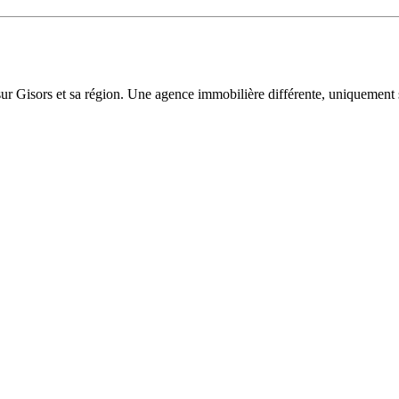
sur Gisors et sa région. Une agence immobilière différente, uniquement