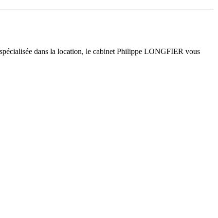
 spécialisée dans la location, le cabinet Philippe LONGFIER vous