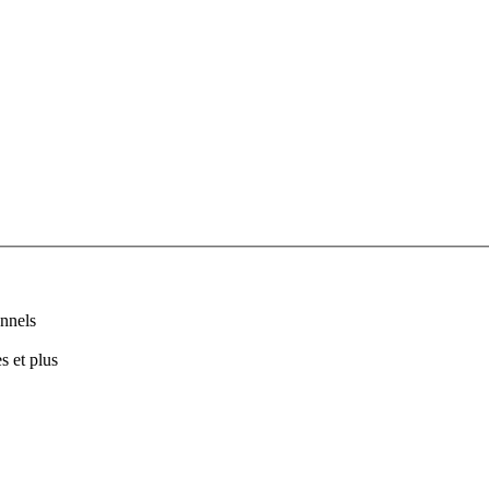
nnels
s et plus