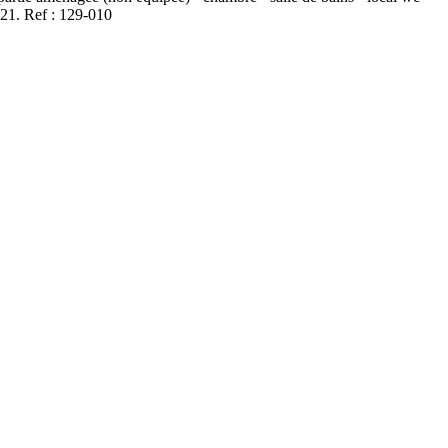
021. Ref : 129-010