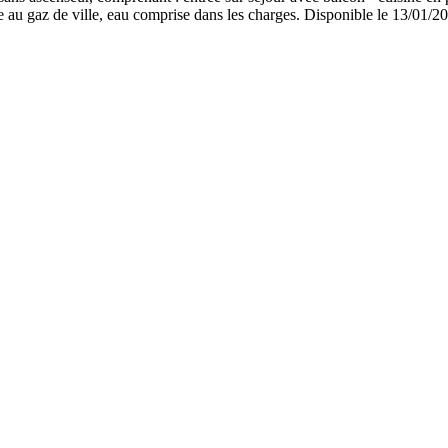
au gaz de ville, eau comprise dans les charges. Disponible le 13/01/2