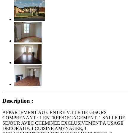
Description :
APPARTEMENT AU CENTRE VILLE DE GISORS
COMPRENANT : 1 ENTREE/DEGAGEMENT, 1 SALLE DE
SEJOUR AVEC CHEMINEE EXCLUSIVEMENT A USAGE
DECORATIF, 1 CUISINE AMENAGEE, 1