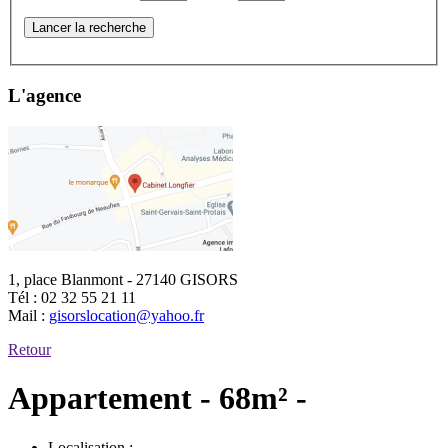
Lancer la recherche
L'agence
1, place Blanmont - 27140 GISORS
Tél :
02 32 55 21 11
Mail :
gisorslocation@yahoo.fr
Retour
Appartement - 68m² -
Localisation :