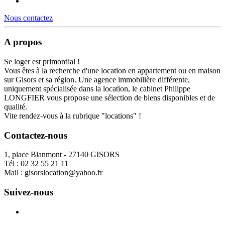
Nous contactez
A propos
Se loger est primordial !
Vous êtes à la recherche d'une location en appartement ou en maison
sur Gisors et sa région. Une agence immobilière différente,
uniquement spécialisée dans la location, le cabinet Philippe
LONGFIER vous propose une sélection de biens disponibles et de
qualité.
Vite rendez-vous à la rubrique "locations" !
Contactez-nous
1, place Blanmont - 27140 GISORS
Tél :
02 32 55 21 11
Mail :
gisorslocation@yahoo.fr
Suivez-nous