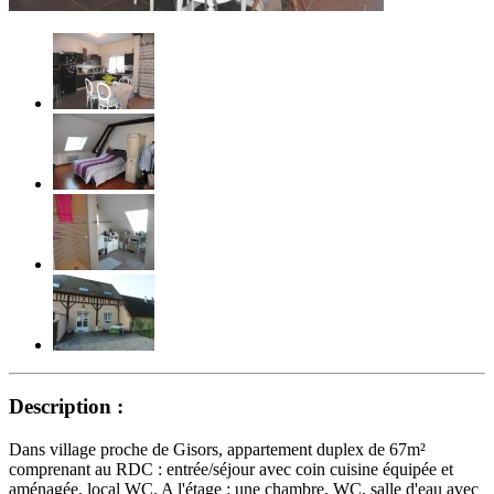
Description :
Dans village proche de Gisors, appartement duplex de 67m²
comprenant au RDC : entrée/séjour avec coin cuisine équipée et
aménagée, local WC. A l'étage : une chambre, WC, salle d'eau avec