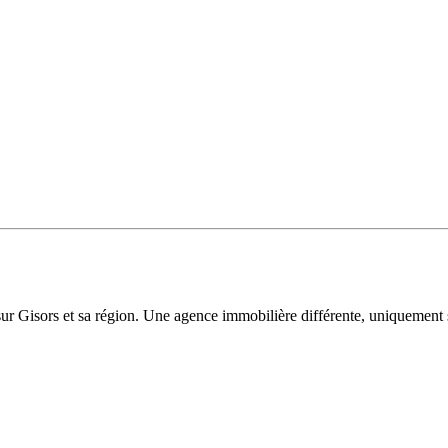
sur Gisors et sa région. Une agence immobilière différente, uniquement