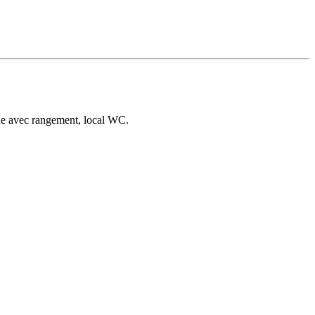
une avec rangement, local WC.