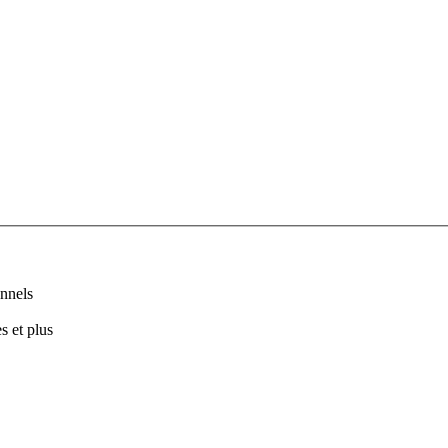
nnels
s et plus