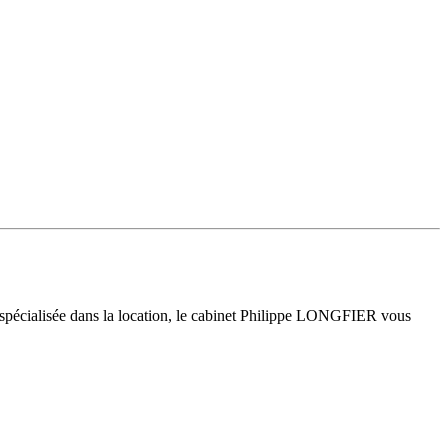
 spécialisée dans la location, le cabinet Philippe LONGFIER vous