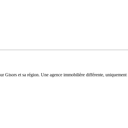
sur Gisors et sa région. Une agence immobilière différente, uniquement