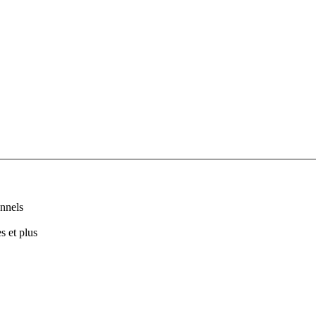
nnels
s et plus