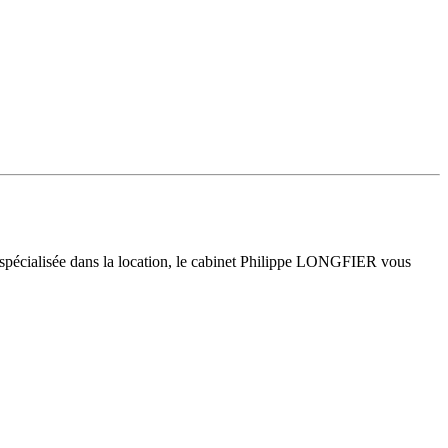
 spécialisée dans la location, le cabinet Philippe LONGFIER vous