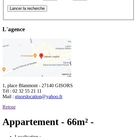
Lancer la recherche
L'agence
1, place Blanmont - 27140 GISORS
Tél :
02 32 55 21 11
Mail :
gisorslocation@yahoo.fr
Retour
Appartement - 66m² -
Localisation :