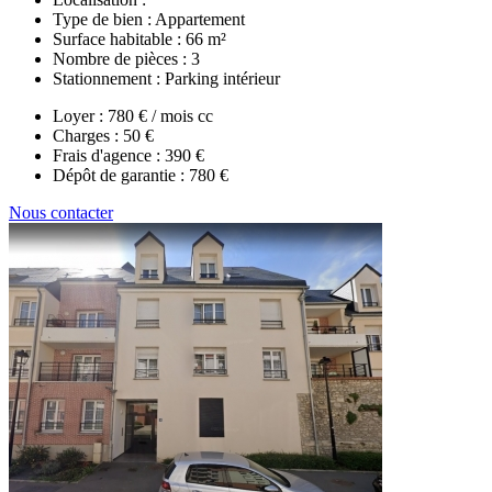
Type de bien :
Appartement
Surface habitable :
66 m²
Nombre de pièces :
3
Stationnement :
Parking intérieur
Loyer :
780 € / mois cc
Charges :
50 €
Frais d'agence :
390 €
Dépôt de garantie :
780 €
Nous contacter