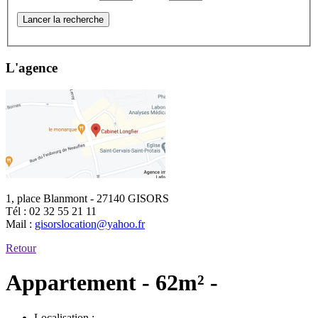
Lancer la recherche
L'agence
1, place Blanmont - 27140 GISORS
Tél :
02 32 55 21 11
Mail :
gisorslocation@yahoo.fr
Retour
Appartement - 62m² -
Localisation :