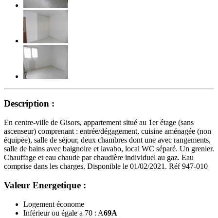
Description :
En centre-ville de Gisors, appartement situé au 1er étage (sans
ascenseur) comprenant : entrée/dégagement, cuisine aménagée (non
équipée), salle de séjour, deux chambres dont une avec rangements,
salle de bains avec baignoire et lavabo, local WC séparé. Un grenier.
Chauffage et eau chaude par chaudière individuel au gaz. Eau
comprise dans les charges. Disponible le 01/02/2021. Réf 947-010
Valeur Energetique :
Logement économe
Inférieur ou égale a 70 : A
69
A