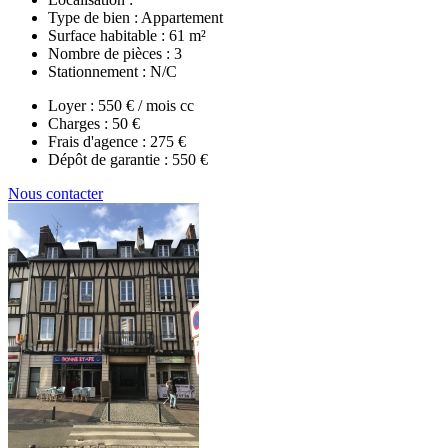
Type de bien :
Appartement
Surface habitable :
61 m²
Nombre de pièces :
3
Stationnement :
N/C
Loyer :
550 € / mois cc
Charges :
50 €
Frais d'agence :
275 €
Dépôt de garantie :
550 €
Nous contacter