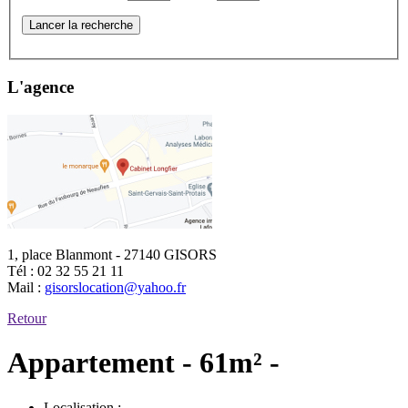
Lancer la recherche
L'agence
1, place Blanmont - 27140 GISORS
Tél :
02 32 55 21 11
Mail :
gisorslocation@yahoo.fr
Retour
Appartement - 61m² -
Localisation :