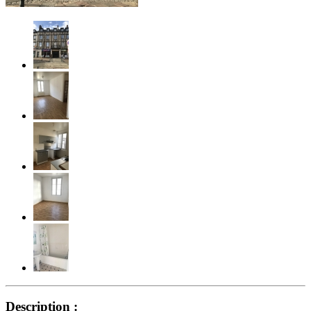
Description :