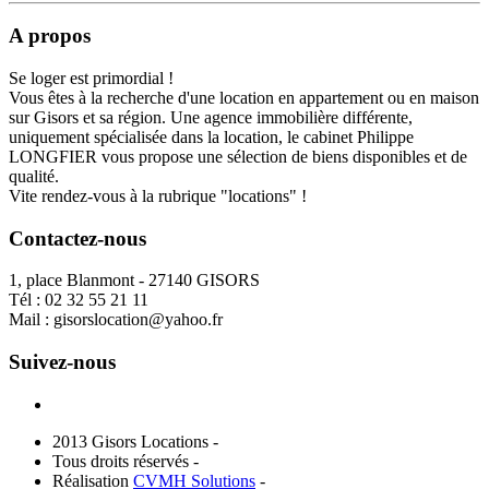
A propos
Se loger est primordial !
Vous êtes à la recherche d'une location en appartement ou en maison
sur Gisors et sa région. Une agence immobilière différente,
uniquement spécialisée dans la location, le cabinet Philippe
LONGFIER vous propose une sélection de biens disponibles et de
qualité.
Vite rendez-vous à la rubrique "locations" !
Contactez-nous
1, place Blanmont - 27140 GISORS
Tél :
02 32 55 21 11
Mail :
gisorslocation@yahoo.fr
Suivez-nous
2013 Gisors Locations -
Tous droits réservés -
Réalisation
CVMH Solutions
-