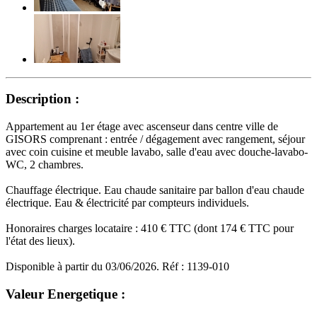
Description :
Appartement au 1er étage avec ascenseur dans centre ville de
GISORS comprenant : entrée / dégagement avec rangement, séjour
avec coin cuisine et meuble lavabo, salle d'eau avec douche-lavabo-
WC, 2 chambres.
Chauffage électrique. Eau chaude sanitaire par ballon d'eau chaude
électrique. Eau & électricité par compteurs individuels.
Honoraires charges locataire : 410 € TTC (dont 174 € TTC pour
l'état des lieux).
Disponible à partir du 03/06/2026. Réf : 1139-010
Valeur Energetique :