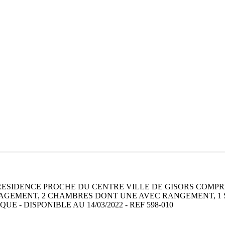
ESIDENCE PROCHE DU CENTRE VILLE DE GISORS COMPRE
AGEMENT, 2 CHAMBRES DONT UNE AVEC RANGEMENT, 1 SA
- DISPONIBLE AU 14/03/2022 - REF 598-010