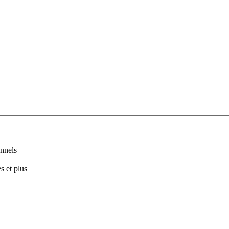
nnels
s et plus