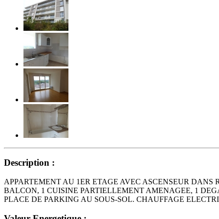
Description :
APPARTEMENT AU 1ER ETAGE AVEC ASCENSEUR DANS R
BALCON, 1 CUISINE PARTIELLEMENT AMENAGEE, 1 DEG
PLACE DE PARKING AU SOUS-SOL. CHAUFFAGE ELECTRIQUE 
Valeur Energetique :