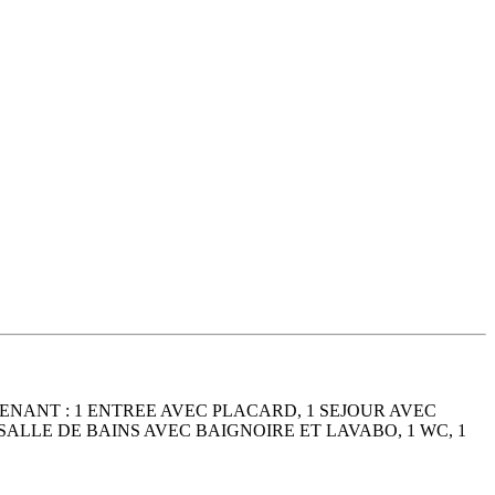
NANT : 1 ENTREE AVEC PLACARD, 1 SEJOUR AVEC
LLE DE BAINS AVEC BAIGNOIRE ET LAVABO, 1 WC, 1