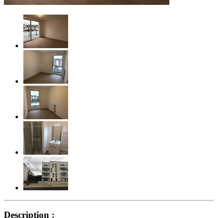
Description :