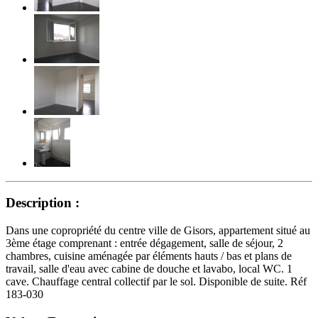
Description :
Dans une copropriété du centre ville de Gisors, appartement situé au
3ème étage comprenant : entrée dégagement, salle de séjour, 2
chambres, cuisine aménagée par éléments hauts / bas et plans de
travail, salle d'eau avec cabine de douche et lavabo, local WC. 1
cave. Chauffage central collectif par le sol. Disponible de suite. Réf
183-030