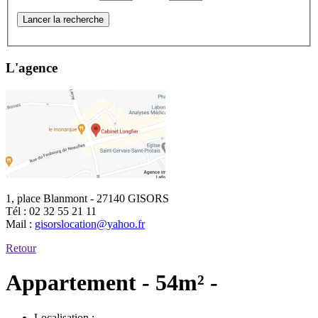
Lancer la recherche
L'agence
1, place Blanmont - 27140 GISORS
Tél :
02 32 55 21 11
Mail :
gisorslocation@yahoo.fr
Retour
Appartement - 54m² -
Localisation :