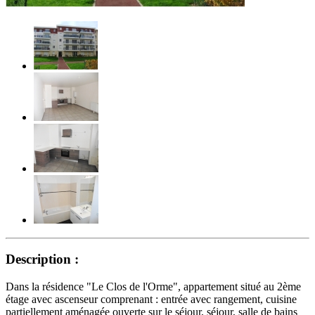
Description :
Dans la résidence "Le Clos de l'Orme", appartement situé au 2ème
étage avec ascenseur comprenant : entrée avec rangement, cuisine
partiellement aménagée ouverte sur le séjour, séjour, salle de bains