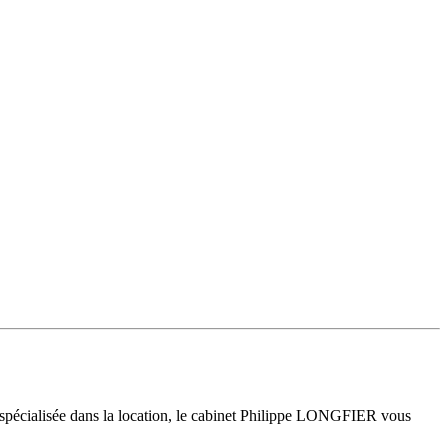
 spécialisée dans la location, le cabinet Philippe LONGFIER vous