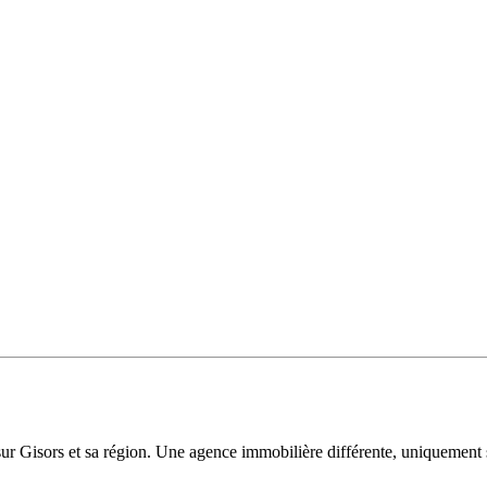
sur Gisors et sa région. Une agence immobilière différente, uniquement