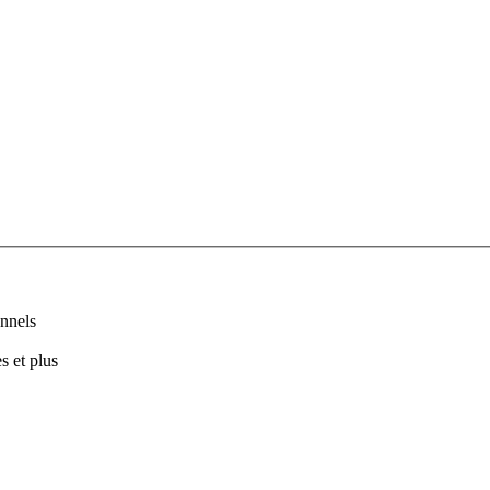
nnels
s et plus