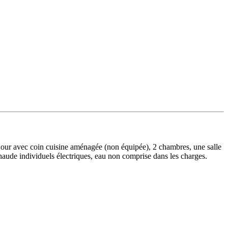
éjour avec coin cuisine aménagée (non équipée), 2 chambres, une salle
aude individuels électriques, eau non comprise dans les charges.