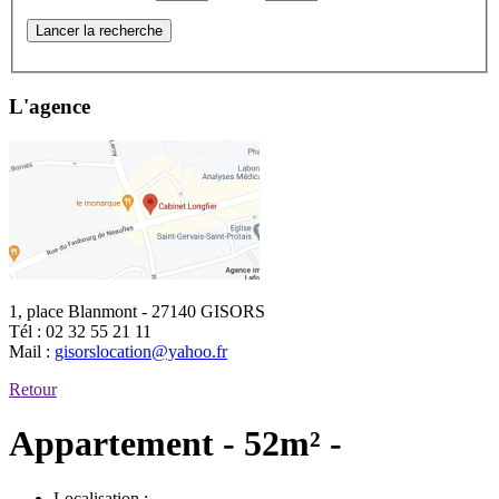
Lancer la recherche
L'agence
1, place Blanmont - 27140 GISORS
Tél :
02 32 55 21 11
Mail :
gisorslocation@yahoo.fr
Retour
Appartement - 52m² -
Localisation :