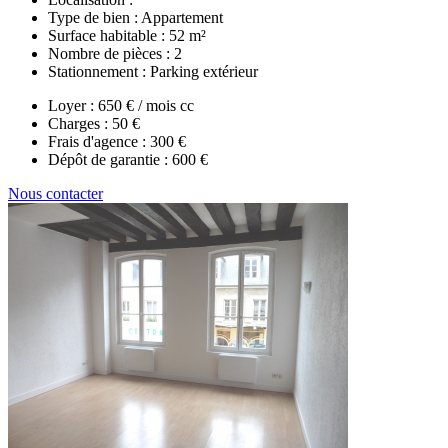
Type de bien :
Appartement
Surface habitable :
52 m²
Nombre de pièces :
2
Stationnement :
Parking extérieur
Loyer :
650 € / mois cc
Charges :
50 €
Frais d'agence :
300 €
Dépôt de garantie :
600 €
Nous contacter