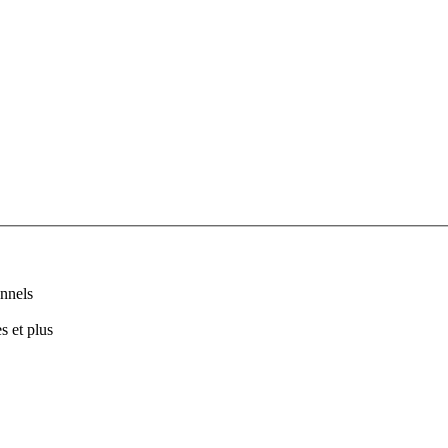
nnels
s et plus