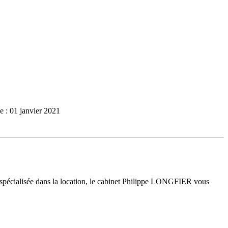
e : 01 janvier 2021
 spécialisée dans la location, le cabinet Philippe LONGFIER vous