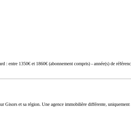
rd : entre 1350€ et 1860€ (abonnement compris) - année(s) de référenc
sur Gisors et sa région. Une agence immobilière différente, uniquement