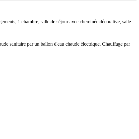
ments, 1 chambre, salle de séjour avec cheminée décorative, salle
aude sanitaire par un ballon d'eau chaude électrique. Chauffage par