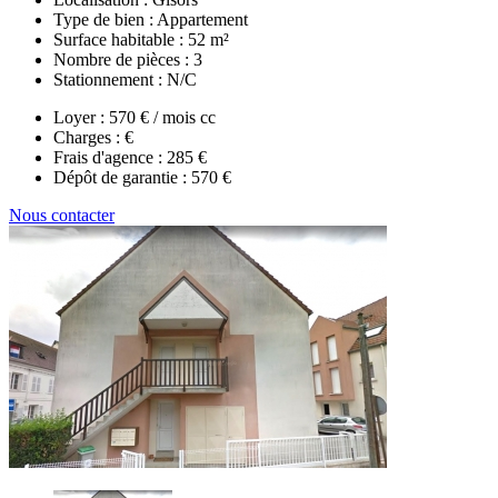
Type de bien :
Appartement
Surface habitable :
52 m²
Nombre de pièces :
3
Stationnement :
N/C
Loyer :
570 € / mois cc
Charges :
€
Frais d'agence :
285 €
Dépôt de garantie :
570 €
Nous contacter