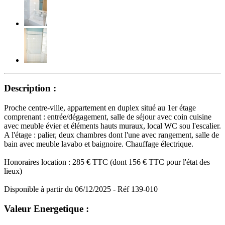
Description :
Proche centre-ville, appartement en duplex situé au 1er étage
comprenant : entrée/dégagement, salle de séjour avec coin cuisine
avec meuble évier et éléments hauts muraux, local WC sou l'escalier.
A l'étage : palier, deux chambres dont l'une avec rangement, salle de
bain avec meuble lavabo et baignoire. Chauffage électrique.
Honoraires location : 285 € TTC (dont 156 € TTC pour l'état des
lieux)
Disponible à partir du 06/12/2025 - Réf 139-010
Valeur Energetique :