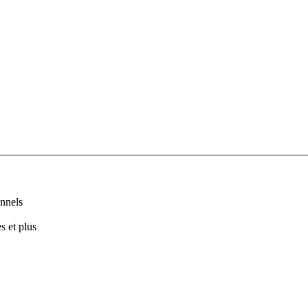
nnels
s et plus