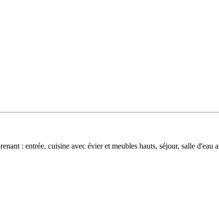
renant : entrée, cuisine avec évier et meubles hauts, séjour, salle d'