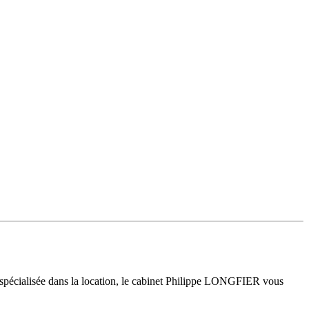
 spécialisée dans la location, le cabinet Philippe LONGFIER vous