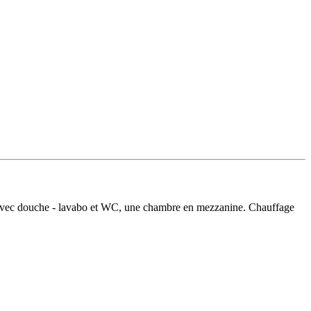
eau avec douche - lavabo et WC, une chambre en mezzanine. Chauffage