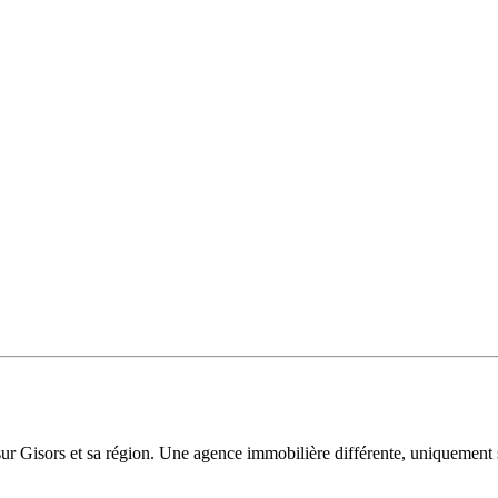
sur Gisors et sa région. Une agence immobilière différente, uniquement