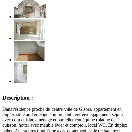
Description :
Dans résidence proche du centre-ville de Gisors, appartement en
duplex situé au 1er étage comprenant : entrée/dégagement, séjour
avec coin cuisine aménagé et partiellement équipé (plaque de
cuisson, hotte) avec meuble évier et comptoir, local WC. En duplex :
palier, 2 chambres dont l’une avec rangement, salle de bain avec