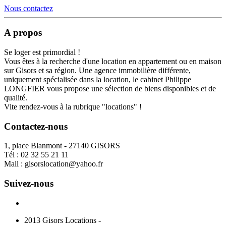
Nous contactez
A propos
Se loger est primordial !
Vous êtes à la recherche d'une location en appartement ou en maison
sur Gisors et sa région. Une agence immobilière différente,
uniquement spécialisée dans la location, le cabinet Philippe
LONGFIER vous propose une sélection de biens disponibles et de
qualité.
Vite rendez-vous à la rubrique "locations" !
Contactez-nous
1, place Blanmont - 27140 GISORS
Tél :
02 32 55 21 11
Mail :
gisorslocation@yahoo.fr
Suivez-nous
2013 Gisors Locations -