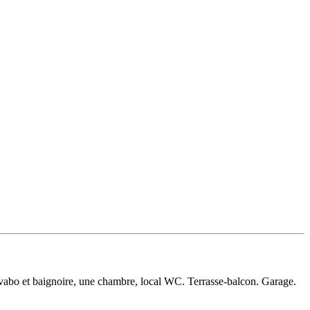
lavabo et baignoire, une chambre, local WC. Terrasse-balcon. Garage.