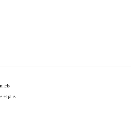
nnels
s et plus