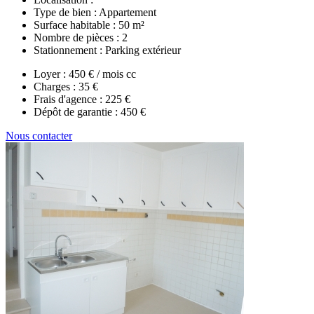
Type de bien :
Appartement
Surface habitable :
50 m²
Nombre de pièces :
2
Stationnement :
Parking extérieur
Loyer :
450 € / mois cc
Charges :
35 €
Frais d'agence :
225 €
Dépôt de garantie :
450 €
Nous contacter