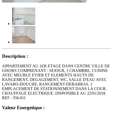
Description :
APPARTEMENT AU 1ER ETAGE DANS CENTRE VILLE DE
GISORS COMPRENANT : SEJOUR, 1 CHAMBRE, CUISINE
AVEC MEUBLE EVIER ET ELEMENTS HAUTS DE
RANGEMENT, DEGAGEMENT, WC, SALLE D'EAU AVEC
LAVABO-DOUCHE, RANGEMENT-DEBARRAS. 1
EMPLACEMENT DE STATIONNEMENT DANS LA COUR.
CHAUFFAGE ELECTRIQUE. DISPONIBLE AU 22/01/2018.
REF : 356-011
Valeur Energetique :