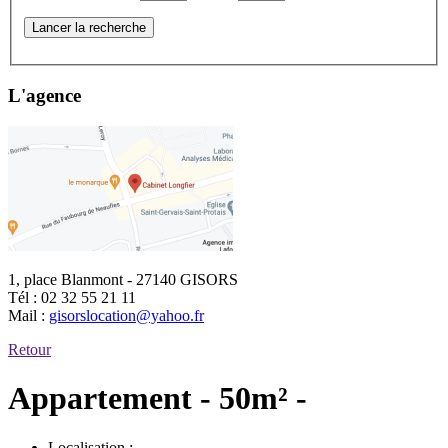
Lancer la recherche
L'agence
1, place Blanmont - 27140 GISORS
Tél :
02 32 55 21 11
Mail :
gisorslocation@yahoo.fr
Retour
Appartement - 50m² -
Localisation :