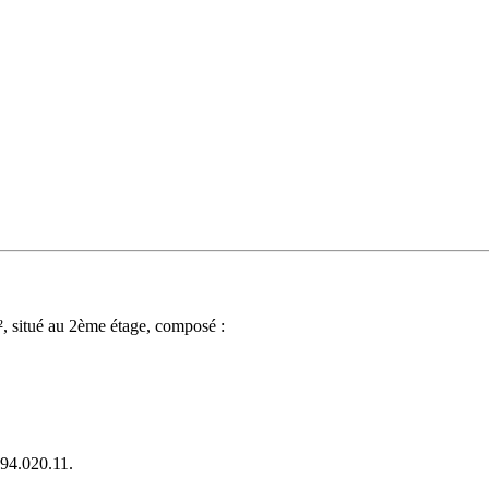
, situé au 2ème étage, composé :
94.020.11.