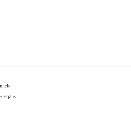
nnels
s et plus