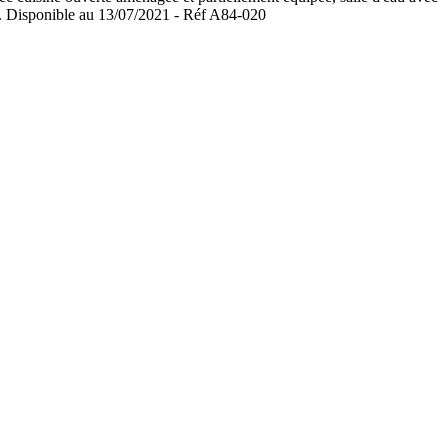
. Disponible au 13/07/2021 - Réf A84-020