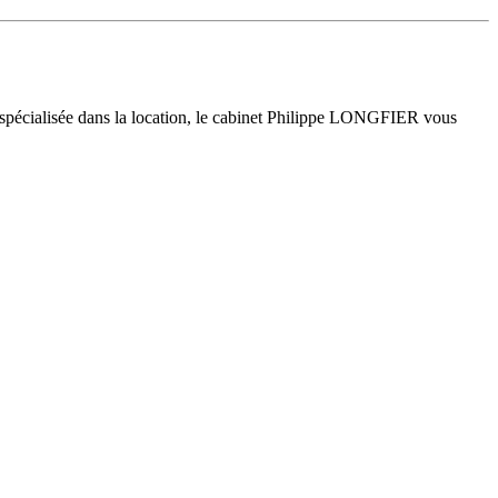
 spécialisée dans la location, le cabinet Philippe LONGFIER vous