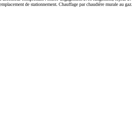
mplacement de stationnement. Chauffage par chaudière murale au gaz