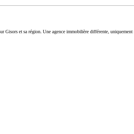
sur Gisors et sa région. Une agence immobilière différente, uniquement