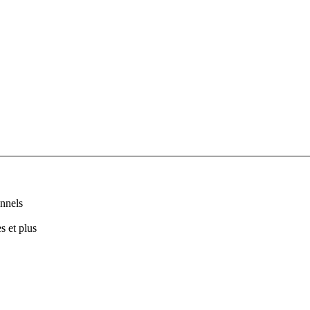
nnels
s et plus