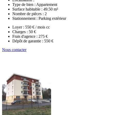
Type de bien :
Appartement
Surface habitable :
49.50 m²
Nombre de pièces :
2
Stationnement :
Parking extérieur
Loyer :
550 € / mois cc
Charges :
50 €
Frais d'agence :
275 €
Dépôt de garantie :
550 €
Nous contacter