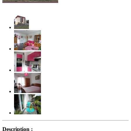
Description :