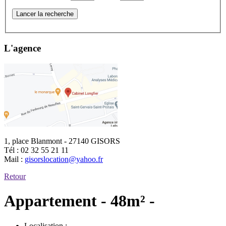
Lancer la recherche
L'agence
1, place Blanmont - 27140 GISORS
Tél :
02 32 55 21 11
Mail :
gisorslocation@yahoo.fr
Retour
Appartement - 48m² -
Localisation :