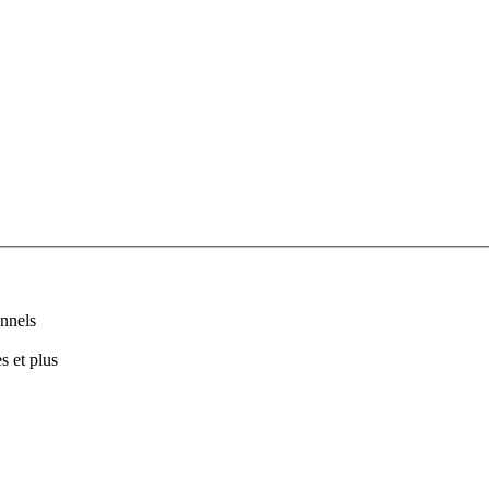
nnels
s et plus