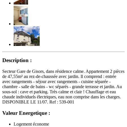
Description :
Secteur Gare de Gisors, dans résidence calme. Appartement 2 pièces
de 47,55m² au rez-de-chaussée avec jardin. Il comprend : entrée
avec rangements - séjour avec rangements - cuisine séparée -
chambre - salle de bains - wc séparés - grande terrasse et jardin. Au
sous-sol : cave et parking. Très calme et clair ! Chauffage et eau
chaude individuels électriques, eau non comprise dans les charges.
DISPONIBLE LE 11/07. Ref : 539-001
Valeur Energetique :
Logement économe