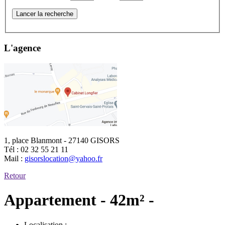
Lancer la recherche
L'agence
1, place Blanmont - 27140 GISORS
Tél :
02 32 55 21 11
Mail :
gisorslocation@yahoo.fr
Retour
Appartement - 42m² -
Localisation :