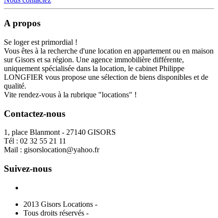
A propos
Se loger est primordial !
Vous êtes à la recherche d'une location en appartement ou en maison
sur Gisors et sa région. Une agence immobilière différente,
uniquement spécialisée dans la location, le cabinet Philippe
LONGFIER vous propose une sélection de biens disponibles et de
qualité.
Vite rendez-vous à la rubrique "locations" !
Contactez-nous
1, place Blanmont - 27140 GISORS
Tél :
02 32 55 21 11
Mail :
gisorslocation@yahoo.fr
Suivez-nous
2013 Gisors Locations -
Tous droits réservés -