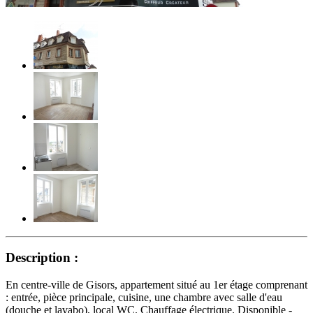
Description :
En centre-ville de Gisors, appartement situé au 1er étage comprenant
: entrée, pièce principale, cuisine, une chambre avec salle d'eau
(douche et lavabo), local WC. Chauffage électrique. Disponible -