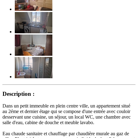
Description :
Dans un petit immeuble en plein centre ville, un appartement situé
au 2éme et dernier étage qui se compose d'une entrée avec couloir
desservant une cuisine, un séjour, un local WC, une chambre avec
salle d'eau, cabine de douche et meuble lavabo.
Eau chaude sanitaire et chauffage par chaudière murale au gaz de